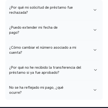
¿Por qué mi solicitud de préstamo fue
rechazada?
¿Puedo extender mi fecha de
pago?
¿Cómo cambiar el número asociado a mi
cuenta?
¿Por qué no he recibido la transferencia del
préstamo si ya fue aprobado?
No se ha reflejado mi pago, ¿qué
ocurre?