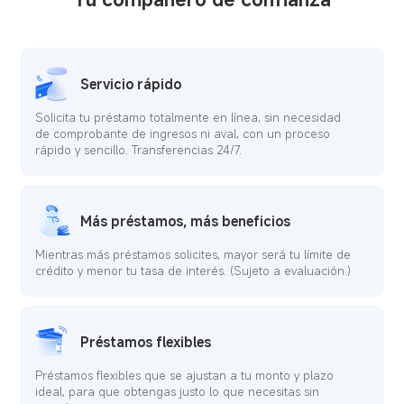
Servicio rápido
Solicita tu préstamo totalmente en línea, sin necesidad
de comprobante de ingresos ni aval, con un proceso
rápido y sencillo. Transferencias 24/7.
Más préstamos, más beneficios
Mientras más préstamos solicites, mayor será tu límite de
crédito y menor tu tasa de interés. (Sujeto a evaluación.)
Préstamos flexibles
Préstamos flexibles que se ajustan a tu monto y plazo
ideal, para que obtengas justo lo que necesitas sin