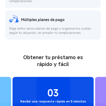
complicaciones.
Múltiples planes de pago
Elige entre varios planes de pago y organiza tus cuotas
según tu situación, sin presión ni complicaciones.
Obtener tu préstamo es
rápido y fácil
03
Recibir una respuesta rápida en 5 minutos