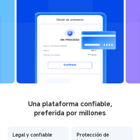
Una plataforma confiable,
preferida por millones
Legal y confiable
Protección de