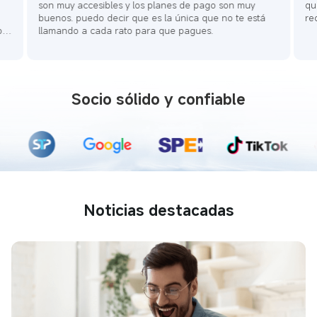
son muy accesibles y los planes de pago son muy
qu
buenos. puedo decir que es la única que no te está
re
,
llamando a cada rato para que pagues.
Socio sólido y confiable
Noticias destacadas