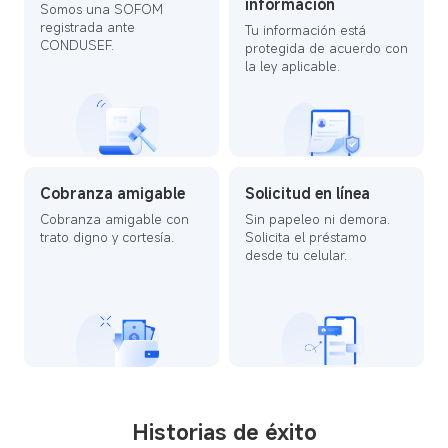
información
Somos una SOFOM
registrada ante
Tu información está
CONDUSEF.
protegida de acuerdo con
la ley aplicable.
Cobranza amigable
Solicitud en línea
Cobranza amigable con
Sin papeleo ni demora.
trato digno y cortesía.
Solicita el préstamo
desde tu celular.
Historias de éxito