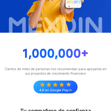
1,000,000+
Cientos de miles de personas nos recomiendan para apoyarlas en
sus proyectos de crecimiento financiero
4.8 en Google Play
Tu compañero de confianza