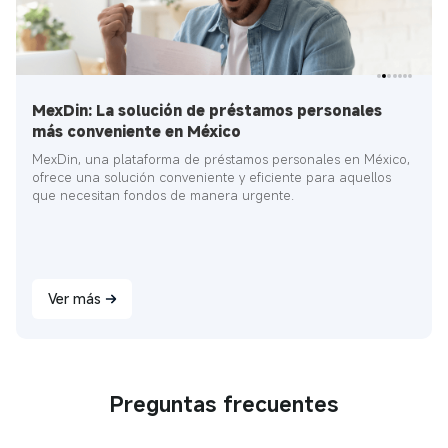
MexDin: La solución de préstamos personales
más conveniente en México
MexDin, una plataforma de préstamos personales en México,
ofrece una solución conveniente y eficiente para aquellos
que necesitan fondos de manera urgente.
Ver más
Preguntas frecuentes